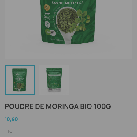
POUDRE DE MORINGA BIO 100G
10,90
TTC