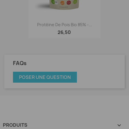
Protéine De Pois Bio 85% -...
26,50
FAQs
POSER UNE QUESTION
PRODUITS
