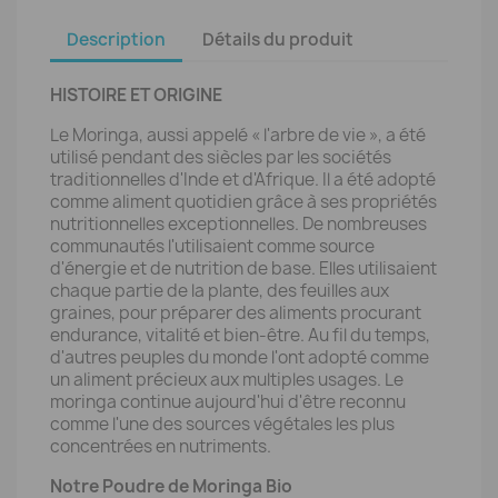
Description
Détails du produit
HISTOIRE ET ORIGINE
Le Moringa, aussi appelé « l'arbre de vie », a été
utilisé pendant des siècles par les sociétés
traditionnelles d'Inde et d'Afrique. Il a été adopté
comme aliment quotidien grâce à ses propriétés
nutritionnelles exceptionnelles. De nombreuses
communautés l'utilisaient comme source
d'énergie et de nutrition de base. Elles utilisaient
chaque partie de la plante, des feuilles aux
graines, pour préparer des aliments procurant
endurance, vitalité et bien-être. Au fil du temps,
d'autres peuples du monde l'ont adopté comme
un aliment précieux aux multiples usages. Le
moringa continue aujourd'hui d'être reconnu
comme l'une des sources végétales les plus
concentrées en nutriments.
Notre Poudre de Moringa Bio